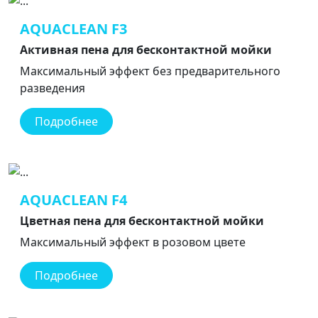
AQUACLEAN F3
Активная пена для бесконтактной мойки
Максимальный эффект без предварительного
разведения
Подробнее
AQUACLEAN F4
Цветная пена для бесконтактной мойки
Максимальный эффект в розовом цвете
Подробнее