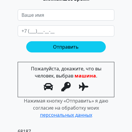
Пожалуйста, докажите, что вы
человек, выбрав
машина
.
Нажимая кнопку «Отправить» я даю
согласие на обработку моих
персональных данных
68187