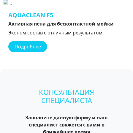
AQUACLEAN F5
Активная пена для бесконтактной мойки
Эконом состав с отличным результатом
Подробнее
КОНСУЛЬТАЦИЯ
СПЕЦИАЛИСТА
Заполните данную форму и наш
специалист свяжется с вами в
ближайшее время