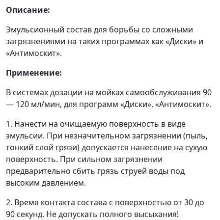
Описание:
Эмульсионный состав для борьбы со сложными
загрязнениями на таких программах как «Диски» и
«Антимоскит».
Применение:
В системах дозации на мойках самообслуживания 90
— 120 мл/мин, для программ «Диски», «Антимоскит».
1. Нанести на очищаемую поверхность в виде
эмульсии. При незначительном загрязнении (пыль,
тонкий слой грязи) допускается нанесение на сухую
поверхность. При сильном загрязнении
предварительно сбить грязь струей воды под
высоким давлением.
2. Время контакта состава с поверхностью от 30 до
90 секунд. Не допускать полного высыхания!