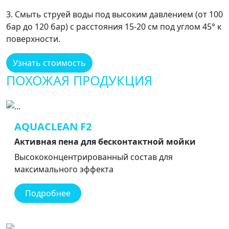
3. Смыть струей воды под высоким давлением (от 100
бар до 120 бар) с расстояния 15-20 см под углом 45° к
поверхности.
Узнать стоимость
ПОХОЖАЯ ПРОДУКЦИЯ
AQUACLEAN F2
Активная пена для бесконтактной мойки
Высококонцентрированный состав для
максимального эффекта
Подробнее