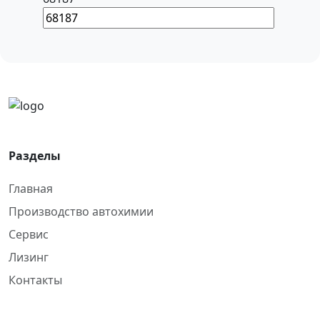
Разделы
Главная
Производство автохимии
Сервис
Лизинг
Контакты