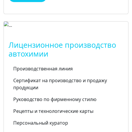
Лицензионное производство
автохимии
Производственная линия
Сертификат на производство и продажу
продукции
Руководство по фирменному стилю
Рецепты и технологические карты
Персональный куратор