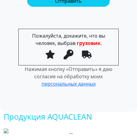
Пожалуйста, докажите, что вы
человек, выбрав
грузовик
.
Нажимая кнопку «Отправить» я даю
согласие на обработку моих
персональных данных
Продукция AQUACLEAN