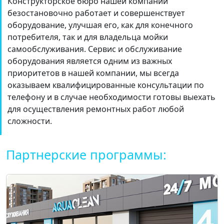
Конструкторское бюро нашей компании
безостановочно работает и совершенствует
оборудование, улучшая его, как для конечного
потребителя, так и для владельца мойки
самообслуживания. Сервис и обслуживание
оборудования является одним из важных
приоритетов в нашей компании, мы всегда
оказываем квалифицированные консультации по
телефону и в случае необходимости готовы выехать
для осуществления ремонтных работ любой
сложности.
Партнерские программы: