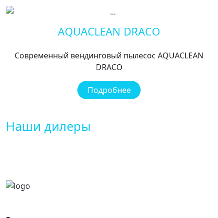
AQUACLEAN DRACO
Современный вендинговый пылесос AQUACLEAN
DRACO
Подробнее
Наши дилеры