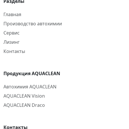
Разделы
Главная
Производство автохимии
Сервис
Лизинг
Контакты
Продукция AQUACLEAN
Автохимия AQUACLEAN
AQUACLEAN Vision
AQUACLEAN Draco
Контакты