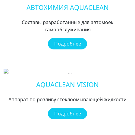
АВТОХИМИЯ AQUACLEAN
Составы разработанные для автомоек
самообслуживания
Подробнее
AQUACLEAN VISION
Аппарат по розливу стеклоомывающей жидкости
Подробнее