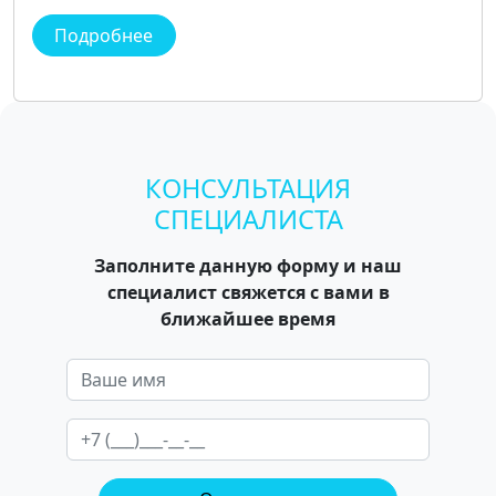
Подробнее
КОНСУЛЬТАЦИЯ
СПЕЦИАЛИСТА
Заполните данную форму и наш
специалист свяжется с вами в
ближайшее время