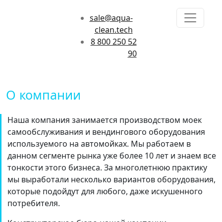
sale@aqua-
clean.tech
8 800 250 52
90
О компании
Наша компания занимается производством моек
самообслуживания и вендингового оборудования
используемого на автомойках. Мы работаем в
данном сегменте рынка уже более 10 лет и знаем все
тонкости этого бизнеса. За многолетнюю практику
мы выработали несколько вариантов оборудования,
которые подойдут для любого, даже искушенного
потребителя.