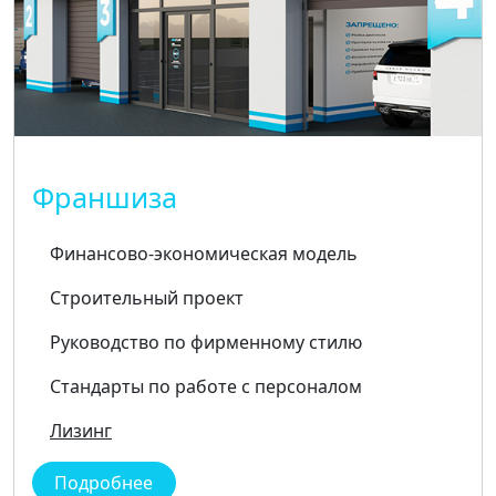
Франшиза
Финансово-экономическая модель
Строительный проект
Руководство по фирменному стилю
Стандарты по работе с персоналом
Лизинг
Подробнее