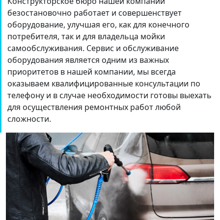
Конструкторское бюро нашей компании
безостановочно работает и совершенствует
оборудование, улучшая его, как для конечного
потребителя, так и для владельца мойки
самообслуживания. Сервис и обслуживание
оборудования является одним из важных
приоритетов в нашей компании, мы всегда
оказываем квалифицированные консультации по
телефону и в случае необходимости готовы выехать
для осуществления ремонтных работ любой
сложности.