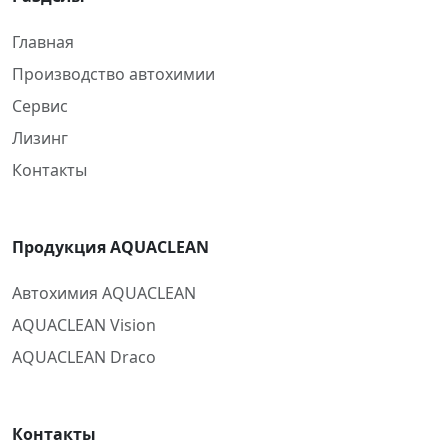
Главная
Производство автохимии
Сервис
Лизинг
Контакты
Продукция AQUACLEAN
Автохимия AQUACLEAN
AQUACLEAN Vision
AQUACLEAN Draco
Контакты