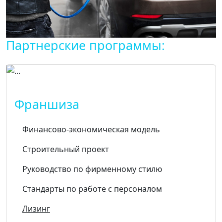
Партнерские программы:
Франшиза
Финансово-экономическая модель
Строительный проект
Руководство по фирменному стилю
Стандарты по работе с персоналом
Лизинг