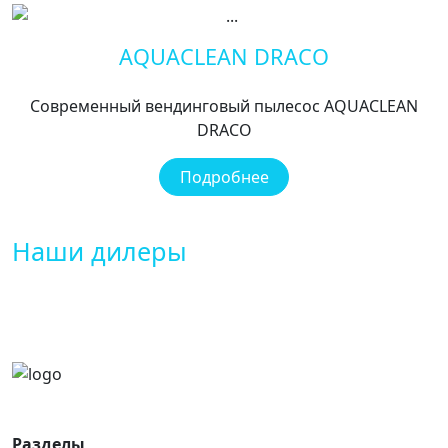
AQUACLEAN DRACO
Современный вендинговый пылесос AQUACLEAN
DRACO
Подробнее
Наши дилеры
Разделы