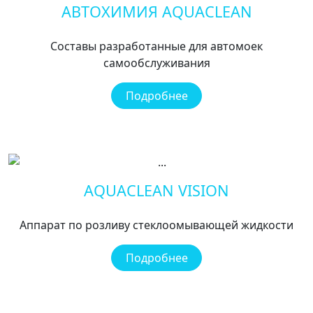
АВТОХИМИЯ AQUACLEAN
Составы разработанные для автомоек
самообслуживания
Подробнее
AQUACLEAN VISION
Аппарат по розливу стеклоомывающей жидкости
Подробнее