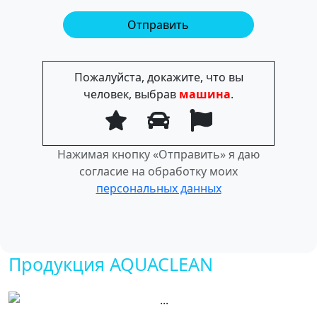
Пожалуйста, докажите, что вы
человек, выбрав
машина
.
Нажимая кнопку «Отправить» я даю
согласие на обработку моих
персональных данных
Продукция AQUACLEAN