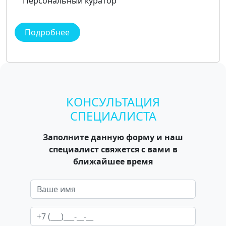
Персональный куратор
Подробнее
КОНСУЛЬТАЦИЯ
СПЕЦИАЛИСТА
Заполните данную форму и наш
специалист свяжется с вами в
ближайшее время