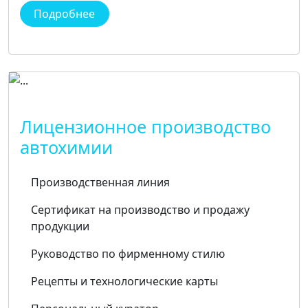
Подробнее
Лицензионное производство
автохимии
Производственная линия
Сертификат на производство и продажу
продукции
Руководство по фирменному стилю
Рецепты и технологические карты