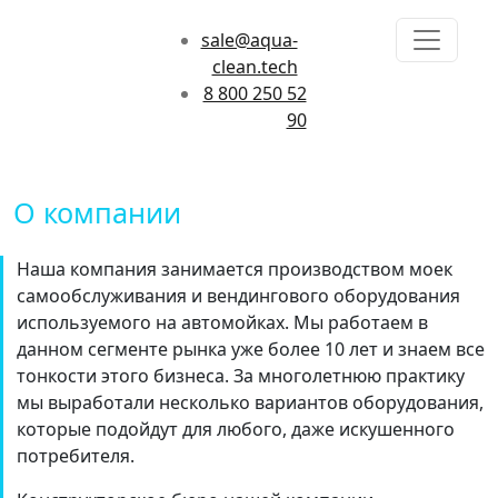
sale@aqua-
clean.tech
8 800 250 52
90
О компании
Наша компания занимается производством моек
самообслуживания и вендингового оборудования
используемого на автомойках. Мы работаем в
данном сегменте рынка уже более 10 лет и знаем все
тонкости этого бизнеса. За многолетнюю практику
мы выработали несколько вариантов оборудования,
которые подойдут для любого, даже искушенного
потребителя.